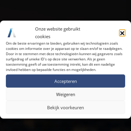
Onze website gebruikt
cookies
Om de beste ervaringen te bieden, gebruiken wij technologieën zoals
cookies om informatie over je apparaat op te slaan en/of te raadplegen.
Door in te stemmen met deze technologieën kunnen wij gegevens zoals
surfgedrag of unieke ID's op deze site verwerken. Als je geen
toestemming geeft of uw toestemming intrekt, kan dit een nadelige
invloed hebben op bepaalde functies en mogelijkheden.
Voorkom waterschade!
Accepteren
Weigeren
Bekijk voorkeuren